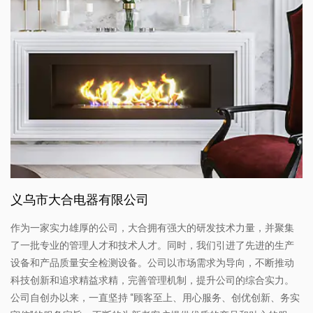
义乌市大合电器有限公司
作为一家实力雄厚的公司，大合拥有强大的研发技术力量，并聚集
了一批专业的管理人才和技术人才。同时，我们引进了先进的生产
设备和产品质量安全检测设备。公司以市场需求为导向，不断推动
科技创新和追求精益求精，完善管理机制，提升公司的综合实力。
公司自创办以来，一直坚持 “顾客至上、用心服务、创优创新、务实