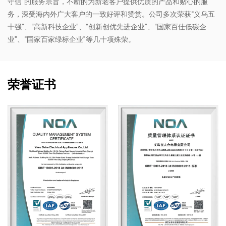
守信”的服务宗旨，不断的为新老客户提供优质的产品和贴心的服
务，深受海内外广大客户的一致好评和赞赏。公司多次荣获“义乌五
十强”、“高新科技企业”、“创新创优先进企业”、“国家百佳低碳企
业”、“国家百家绿标企业”等几十项殊荣。
荣誉证书