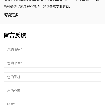
果对壁炉安装过程不熟悉，建议寻求专业帮助...
阅读更多
留言反馈