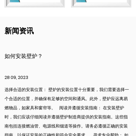
新闻资讯
如何安装壁炉？
28 09, 2023
选择合适的安装位置： 壁炉的安装位置十分重要，我们需要选择一
个合适的位置，并确保有足够的空间和通风。此外，壁炉应远离易
燃物品，如家具和窗帘等。 阅读并遵循安装指南： 在安装壁炉
时，我们应该仔细阅读并遵循壁炉制造商提供的安装指南。这些指
南包括连接燃油管、电源线和烟道等操作。请务必遵循正确的安装
指南，以保证安装的正确性和符合安全要求。 寻求专业帮助： 如