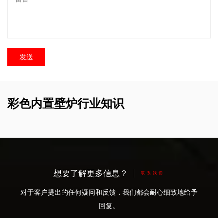
彩色内置壁炉行业知识
想要了解更多信息？
联系我们
对于客户提出的任何疑问和反馈，我们都会耐心细致地给予
回复。