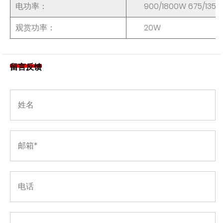
电功率：
900/1800W 675/135
观赏功率：
20W
留言反馈