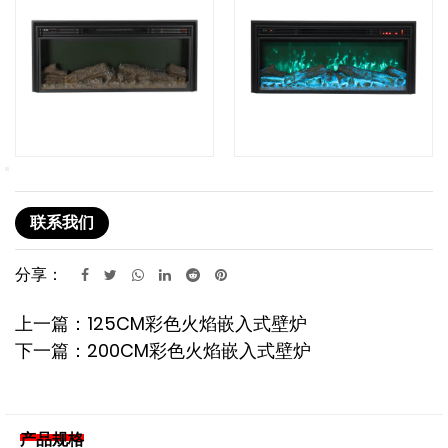
联系我们
分享：
上一篇：125CM彩色火焰嵌入式壁炉
下一篇：200CM彩色火焰嵌入式壁炉
产品规格